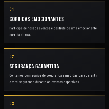
01
Corridas emocionantes
Participe de nossos eventos e desfrute de uma emocionante
corrida de rua.
02
Segurança garantida
Contamos com equipe de segurança e medidas para garantir
a total segurança durante os eventos esportivos.
03