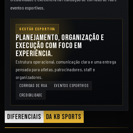
eventos esportivos.
GESTÃO ESPORTIVA
Planejamento, organização e
execução com foco em
experiência.
Estrutura operacional, comunicação clara e uma entrega
pensada para atletas, patrocinadores, staff e
organizadores.
CORRIDAS DE RUA
EVENTOS ESPORTIVOS
CREDIBILIDADE
Diferenciais
Da KB Sports