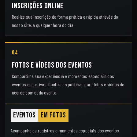
Inscrições online
Realize sua inscrição de forma prática e rápida através do
nosso site, a qualquer hora do dia.
04
Fotos e vídeos dos eventos
Compartilhe sua experiência e momentos especiais dos
eventos esportivos. Confira as políticas para fotos e vídeos de
acordo com cada evento.
Eventos
Em Fotos
Acompanhe os registros e momentos especiais dos eventos