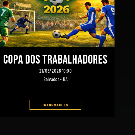
Copa dos Trabalhadores
21/03/2026 10:00
Salvador - BA
INFORMAÇÕES