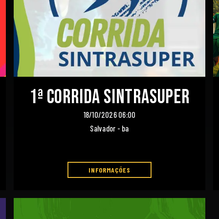
1ª CORRIDA SINTRASUPER
18/10/2026 06:00
Salvador - ba
INFORMAÇÕES