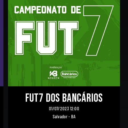
Fut7 dos Bancários
01/07/2023 12:00
Salvador - BA