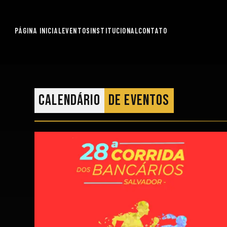
PÁGINA INICIAL
EVENTOS
INSTITUCIONAL
CONTATO
Calendário
de eventos