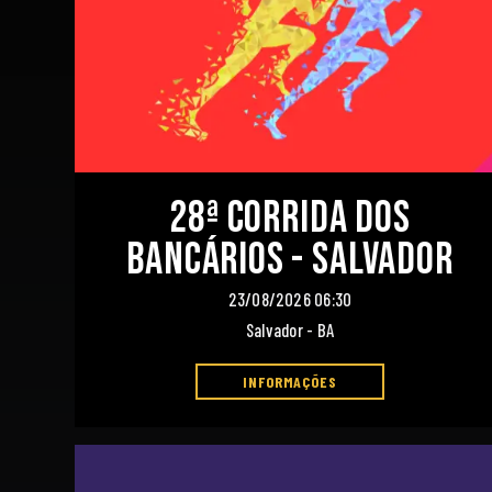
28ª Corrida dos
Bancários - Salvador
23/08/2026 06:30
Salvador - BA
INFORMAÇÕES