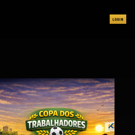
LOGIN